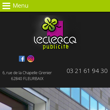
Panneau de gestion des cookies
Menu
03 21 61 94 30
6, rue de la Chapelle Grenier
62840 FLEURBAIX