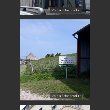
Voir la fiche produit
Voir la fiche produit