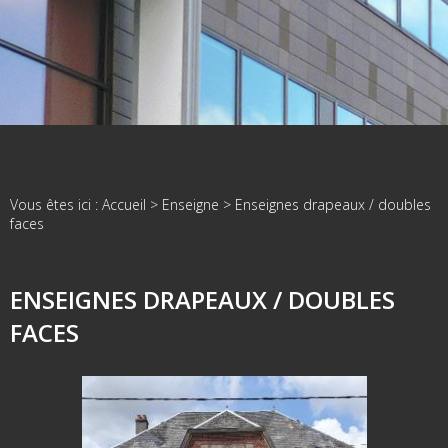
Vous êtes ici :
Accueil
>
Enseigne
>
Enseignes drapeaux / doubles
faces
ENSEIGNES DRAPEAUX / DOUBLES
FACES