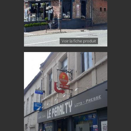
Voir la fiche produit