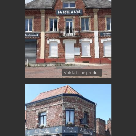
Voir la fiche produit