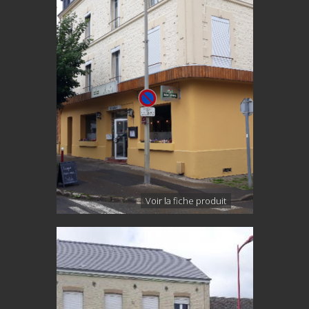
Voir la fiche produit