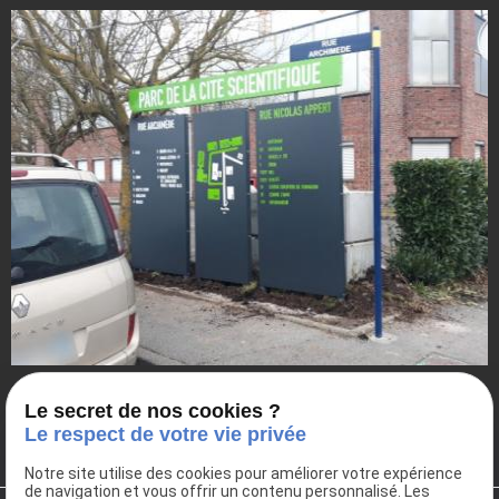
Le secret de nos cookies ?
Le respect de votre vie privée
Notre site utilise des cookies pour améliorer votre expérience
de navigation et vous offrir un contenu personnalisé. Les