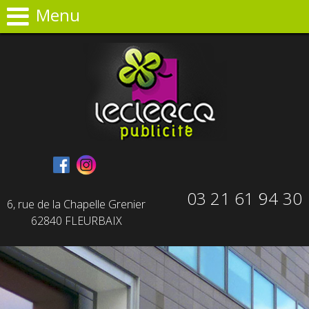
Panneau de gestion des cookies
Menu
03 21 61 94 30
6, rue de la Chapelle Grenier
62840 FLEURBAIX