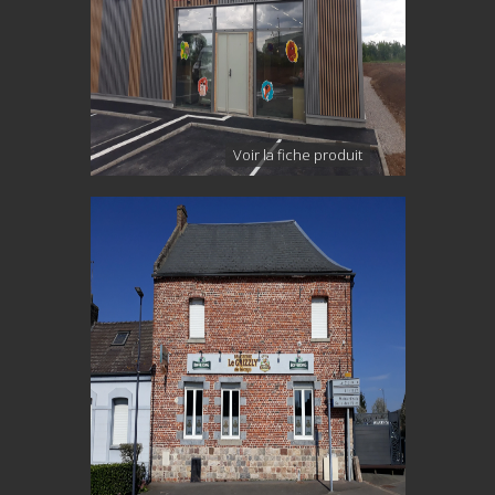
Voir la fiche produit