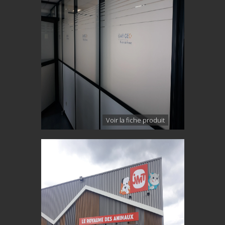
Voir la fiche produit