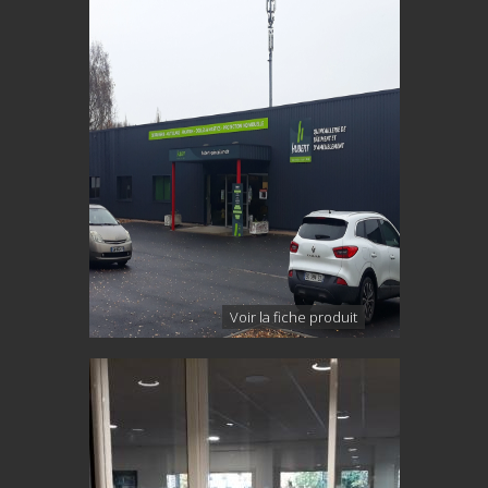
Voir la fiche produit