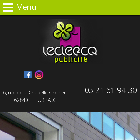
Panneau de gestion des cookies
Menu
03 21 61 94 30
6, rue de la Chapelle Grenier
62840 FLEURBAIX