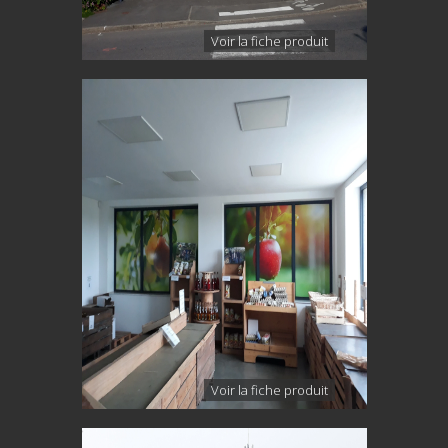
Voir la fiche produit
Voir la fiche produit