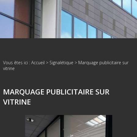
Vous êtes ici :
Accueil
>
Signalétique
>
Marquage publicitaire sur
vitrine
MARQUAGE PUBLICITAIRE SUR
VITRINE