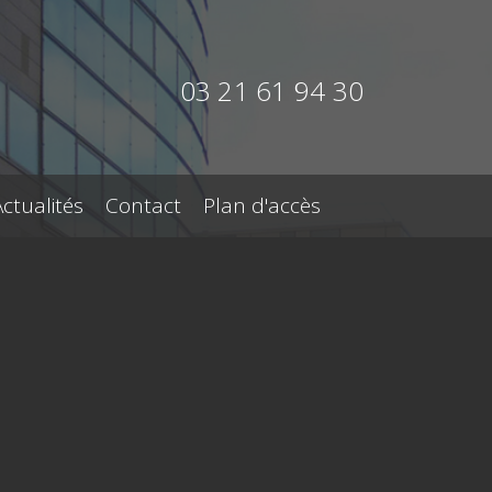
03 21 61 94 30
Actualités
Contact
Plan d'accès