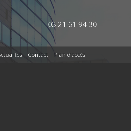
03 21 61 94 30
Actualités
Contact
Plan d'accès