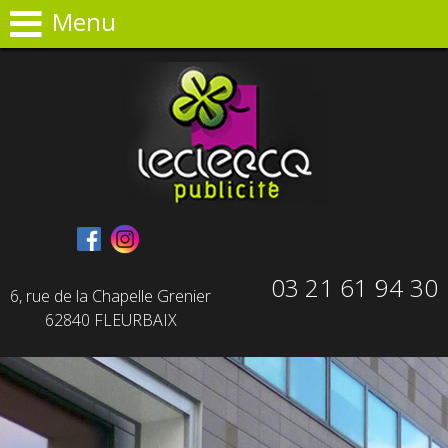
Panneau de gestion des cookies
Menu
03 21 61 94 30
6, rue de la Chapelle Grenier
62840 FLEURBAIX