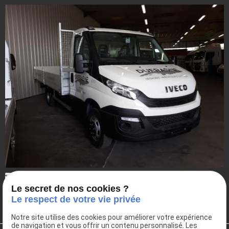
Le secret de nos cookies ?
Le respect de votre vie privée
Notre site utilise des cookies pour améliorer votre expérience
de navigation et vous offrir un contenu personnalisé. Les