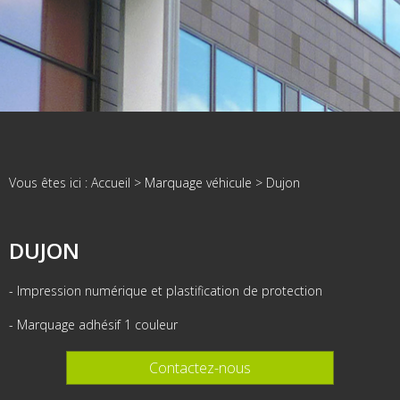
Vous êtes ici :
Accueil
>
Marquage véhicule
>
Dujon
DUJON
- Impression numérique et plastification de protection
- Marquage adhésif 1 couleur
Contactez-nous