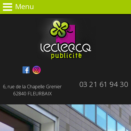
Panneau de gestion des cookies
Menu
03 21 61 94 30
6, rue de la Chapelle Grenier
62840 FLEURBAIX