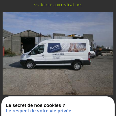
<< Retour aux réalisations
Le secret de nos cookies ?
Le respect de votre vie privée