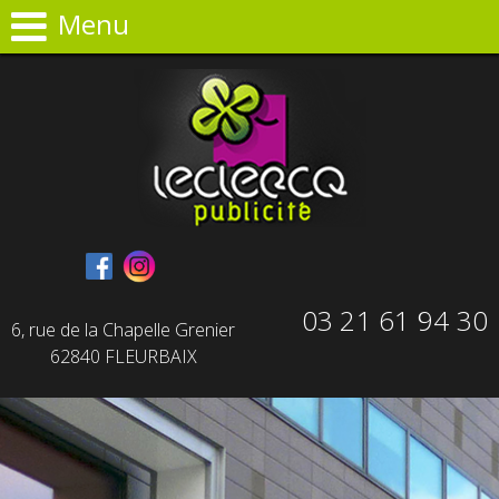
Panneau de gestion des cookies
Menu
03 21 61 94 30
6, rue de la Chapelle Grenier
62840 FLEURBAIX