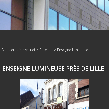
Vous êtes ici :
Accueil
>
Enseigne
>
Enseigne lumineuse
ENSEIGNE LUMINEUSE PRÈS DE LILLE