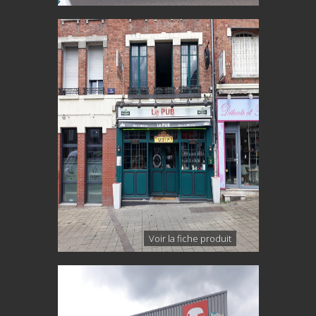
Voir la fiche produit