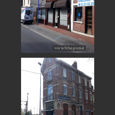
Voir la fiche produit