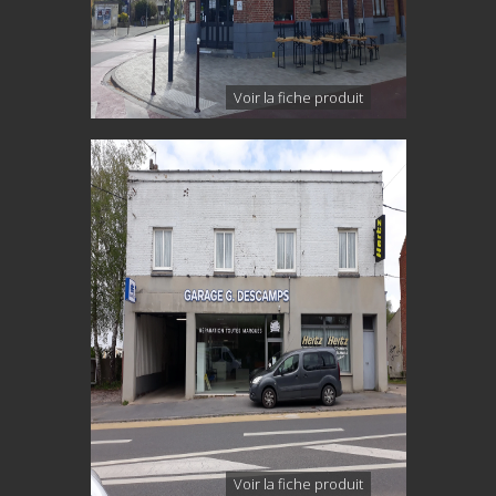
Voir la fiche produit
Voir la fiche produit