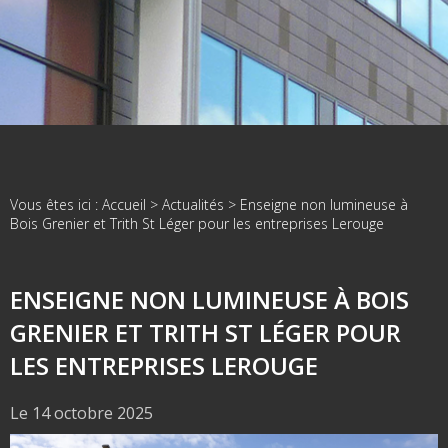
Vous êtes ici :
Accueil
>
Actualités
> Enseigne non lumineuse à
Bois Grenier et Trith St Léger pour les entreprises Lerouge
ENSEIGNE NON LUMINEUSE À BOIS
GRENIER ET TRITH ST LÉGER POUR
LES ENTREPRISES LEROUGE
Le 14 octobre 2025