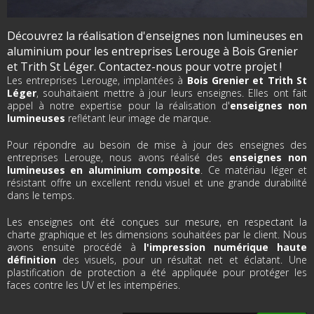
Découvrez la réalisation d'enseignes non lumineuses en
aluminium pour les entreprises Lerouge à Bois Grenier
et Trith St Léger. Contactez-nous pour votre projet !
Les entreprises Lerouge, implantées à
Bois Grenier et Trith St
Léger
, souhaitaient mettre à jour leurs enseignes. Elles ont fait
appel à notre expertise pour la réalisation d'
enseignes non
lumineuses
reflétant leur image de marque.
Pour répondre au besoin de mise à jour des enseignes des
entreprises Lerouge, nous avons réalisé des
enseignes non
lumineuses en aluminium composite
. Ce matériau léger et
résistant offre un excellent rendu visuel et une grande durabilité
dans le temps.
Les enseignes ont été conçues sur mesure, en respectant la
charte graphique et les dimensions souhaitées par le client. Nous
avons ensuite procédé à
l'impression numérique haute
définition
des visuels, pour un résultat net et éclatant. Une
plastification de protection a été appliquée pour protéger les
faces contre les UV et les intempéries.