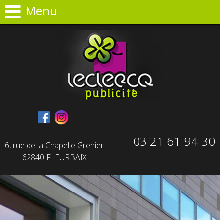
Panneau de gestion des cookies
Menu
03 21 61 94 30
6, rue de la Chapelle Grenier
62840 FLEURBAIX