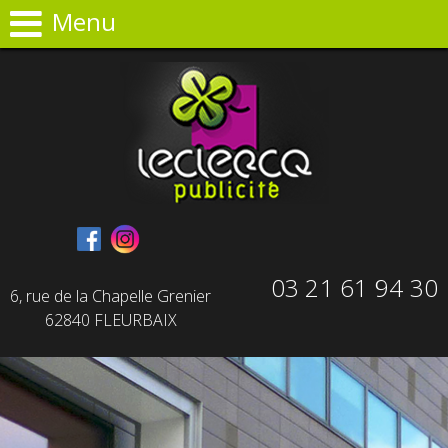
Panneau de gestion des cookies
Menu
03 21 61 94 30
6, rue de la Chapelle Grenier
62840 FLEURBAIX