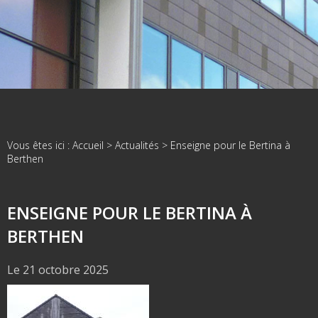
Vous êtes ici :
Accueil
>
Actualités
> Enseigne pour le Bertina à
Berthen
ENSEIGNE POUR LE BERTINA À
BERTHEN
Le 21 octobre 2025