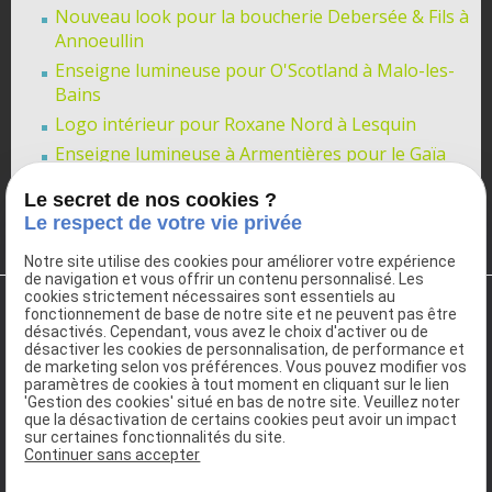
Nouveau look pour la boucherie Debersée & Fils à
Annoeullin
Enseigne lumineuse pour O'Scotland à Malo-les-
Bains
Logo intérieur pour Roxane Nord à Lesquin
Enseigne lumineuse à Armentières pour le Gaïa
Nouveau propriétaire à Liesse-Notre-Dame !
Le secret de nos cookies ?
Le respect de votre vie privée
Voir toutes les actualités
Notre site utilise des cookies pour améliorer votre expérience
de navigation et vous offrir un contenu personnalisé. Les
cookies strictement nécessaires sont essentiels au
fonctionnement de base de notre site et ne peuvent pas être
désactivés. Cependant, vous avez le choix d'activer ou de
désactiver les cookies de personnalisation, de performance et
de marketing selon vos préférences. Vous pouvez modifier vos
paramètres de cookies à tout moment en cliquant sur le lien
'Gestion des cookies' situé en bas de notre site. Veuillez noter
que la désactivation de certains cookies peut avoir un impact
sur certaines fonctionnalités du site.
Continuer sans accepter