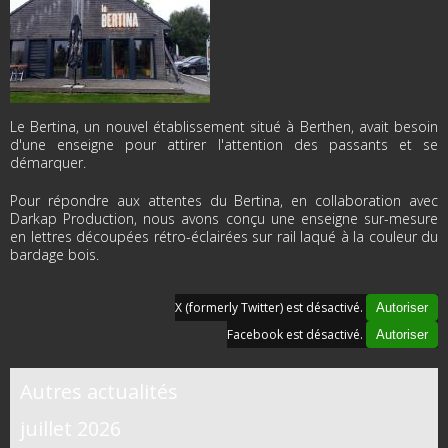
Le Bertina, un nouvel établissement situé à Berthen, avait besoin
d'une enseigne pour attirer l'attention des passants et se
démarquer.
Pour répondre aux attentes du Bertina, en collaboration avec
Darkap Production, nous avons conçu une enseigne sur-mesure
en lettres découpées rétro-éclairées sur rail laqué à la couleur du
bardage bois.
X (formerly Twitter) est désactivé.
Autoriser
Facebook est désactivé.
Autoriser
Autres actualités
juillet 2026