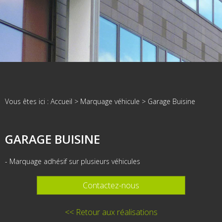
Vous êtes ici :
Accueil
>
Marquage véhicule
>
Garage Buisine
GARAGE BUISINE
- Marquage adhésif sur plusieurs véhicules
Contactez-nous
<< Retour aux réalisations