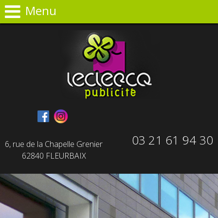
Panneau de gestion des cookies
Menu
03 21 61 94 30
6, rue de la Chapelle Grenier
62840 FLEURBAIX