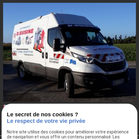
Le secret de nos cookies ?
Le respect de votre vie privée
Notre site utilise des cookies pour améliorer votre expérience
de navigation et vous offrir un contenu personnalisé. Les