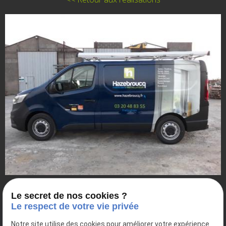
Le secret de nos cookies ?
Le respect de votre vie privée
Notre site utilise des cookies pour améliorer votre expérience