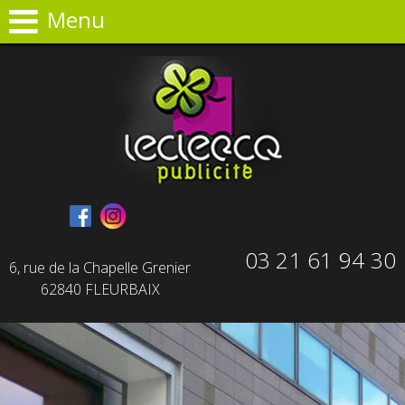
Panneau de gestion des cookies
Menu
03 21 61 94 30
6, rue de la Chapelle Grenier
62840 FLEURBAIX