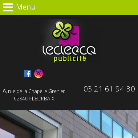
Panneau de gestion des cookies
Menu
03 21 61 94 30
6, rue de la Chapelle Grenier
62840 FLEURBAIX