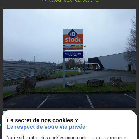
Le secret de nos cookies ?
Le respect de votre vie privée
Notre site utilise des cookies pour améliorer votre expérience