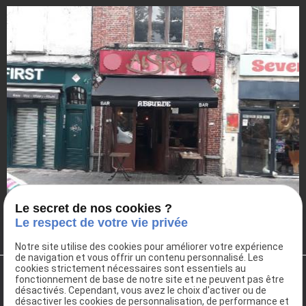
Le secret de nos cookies ?
Le respect de votre vie privée
Notre site utilise des cookies pour améliorer votre expérience
de navigation et vous offrir un contenu personnalisé. Les
cookies strictement nécessaires sont essentiels au
fonctionnement de base de notre site et ne peuvent pas être
désactivés. Cependant, vous avez le choix d'activer ou de
désactiver les cookies de personnalisation, de performance et