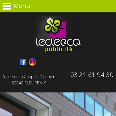
Panneau de gestion des cookies
Menu
03 21 61 94 30
6, rue de la Chapelle Grenier
62840 FLEURBAIX