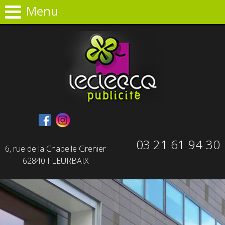
Panneau de gestion des cookies
Menu
03 21 61 94 30
6, rue de la Chapelle Grenier
62840 FLEURBAIX