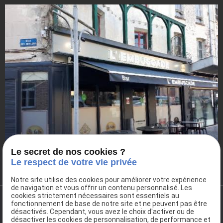
Le secret de nos cookies ?
Le respect de votre vie privée
Notre site utilise des cookies pour améliorer votre expérience
de navigation et vous offrir un contenu personnalisé. Les
cookies strictement nécessaires sont essentiels au
fonctionnement de base de notre site et ne peuvent pas être
désactivés. Cependant, vous avez le choix d'activer ou de
désactiver les cookies de personnalisation, de performance et