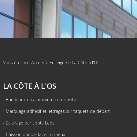
Vous êtes ici :
Accueil
>
Enseigne
>
La Côte à l'Os
LA CÔTE À L'OS
- Bandeaux en aluminium composite
- Marquage adhésif et lettrages sur taquets de départ
- Eclairage par spots Leds
- Caisson double face lumineux