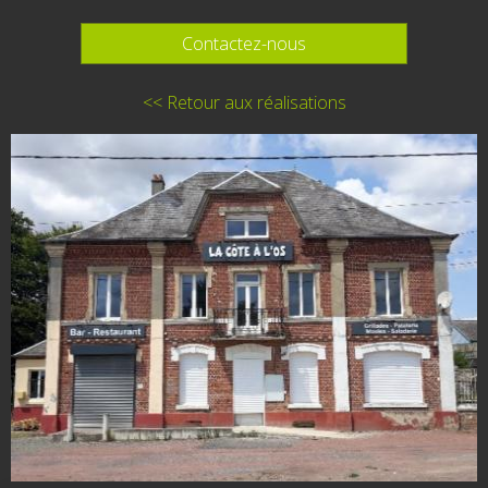
Contactez-nous
<< Retour aux réalisations