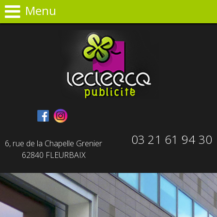
Panneau de gestion des cookies
Menu
03 21 61 94 30
6, rue de la Chapelle Grenier
62840 FLEURBAIX