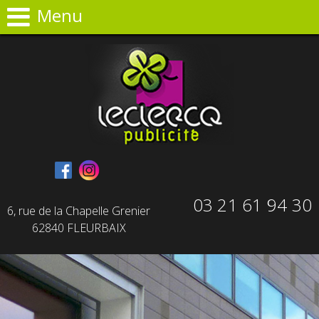
Panneau de gestion des cookies
Menu
03 21 61 94 30
6, rue de la Chapelle Grenier
62840 FLEURBAIX