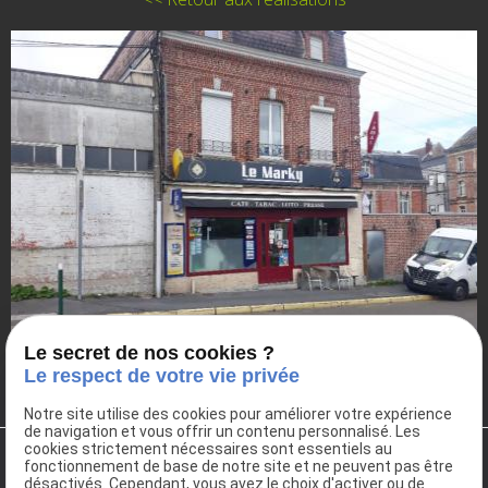
Le secret de nos cookies ?
Le respect de votre vie privée
Notre site utilise des cookies pour améliorer votre expérience
de navigation et vous offrir un contenu personnalisé. Les
cookies strictement nécessaires sont essentiels au
fonctionnement de base de notre site et ne peuvent pas être
désactivés. Cependant, vous avez le choix d'activer ou de