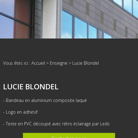
Vous êtes ici :
Accueil
>
Enseigne
>
Lucie Blondel
LUCIE BLONDEL
- Bandeau en aluminium composite laqué
- Logo en adhésif
- Texte en PVC découpé avec rétro éclairage par Leds