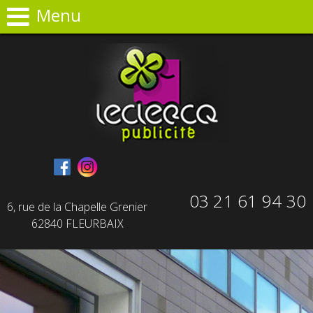
Panneau de gestion des cookies
Menu
03 21 61 94 30
6, rue de la Chapelle Grenier
62840 FLEURBAIX