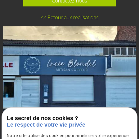
Contactez-nous
<< Retour aux réalisations
Le secret de nos cookies ?
Le respect de votre vie privée
Notre site utilise des cookies pour améliorer votre expérience