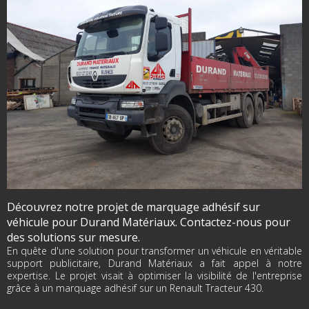
Découvrez notre projet de marquage adhésif sur
véhicule pour Durand Matériaux. Contactez-nous pour
des solutions sur mesure.
En quête d'une solution pour transformer un véhicule en véritable
support publicitaire, Durand Matériaux a fait appel à notre
expertise. Le projet visait à optimiser la visibilité de l'entreprise
grâce à un marquage adhésif sur un Renault Tracteur 430.