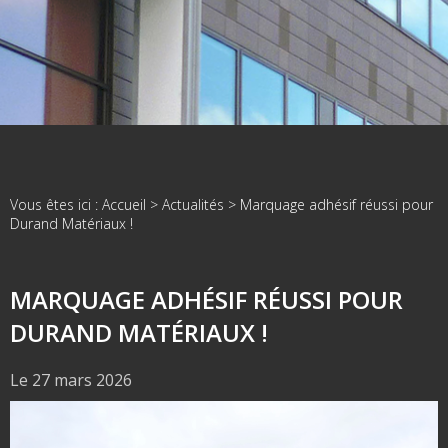
Vous êtes ici :
Accueil
>
Actualités
> Marquage adhésif réussi pour
Durand Matériaux !
MARQUAGE ADHÉSIF RÉUSSI POUR
DURAND MATÉRIAUX !
Le 27 mars 2026