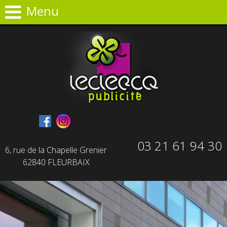
Panneau de gestion des cookies
Menu
03 21 61 94 30
6, rue de la Chapelle Grenier
62840 FLEURBAIX