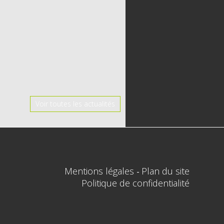
Voir toutes les actualités
Mentions légales
Plan du site
-
Politique de confidentialité