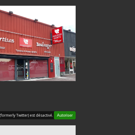
(formerly Twitter) est désactivé.
Autoriser