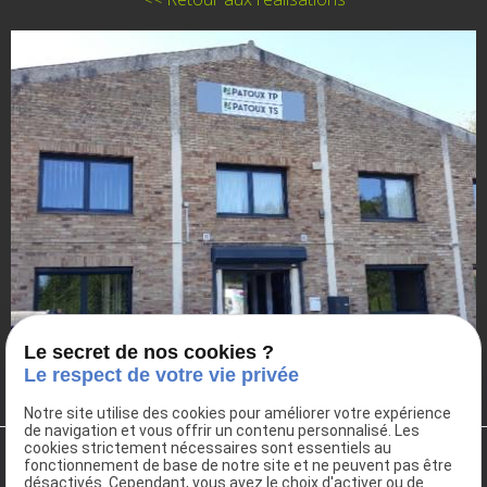
Le secret de nos cookies ?
Le respect de votre vie privée
Notre site utilise des cookies pour améliorer votre expérience
de navigation et vous offrir un contenu personnalisé. Les
cookies strictement nécessaires sont essentiels au
fonctionnement de base de notre site et ne peuvent pas être
désactivés. Cependant, vous avez le choix d'activer ou de