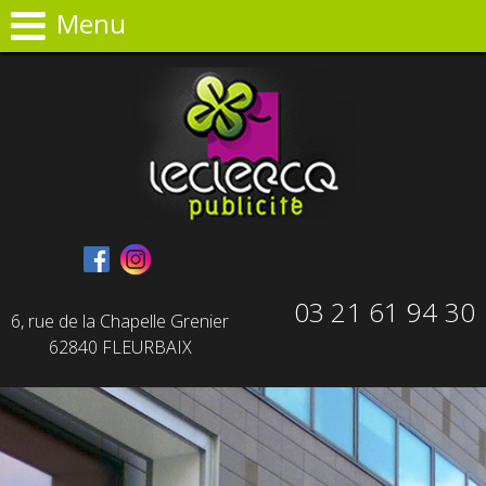
Panneau de gestion des cookies
Menu
03 21 61 94 30
6, rue de la Chapelle Grenier
62840 FLEURBAIX