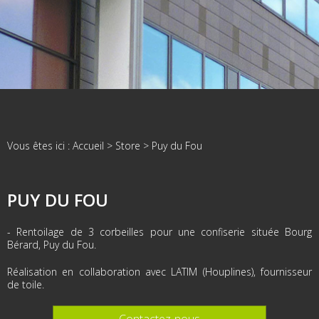
Vous êtes ici :
Accueil
>
Store
>
Puy du Fou
PUY DU FOU
- Rentoilage de 3 corbeilles pour une confiserie située Bourg
Bérard, Puy du Fou.
Réalisation en collaboration avec LATIM (Houplines), fournisseur
de toile.