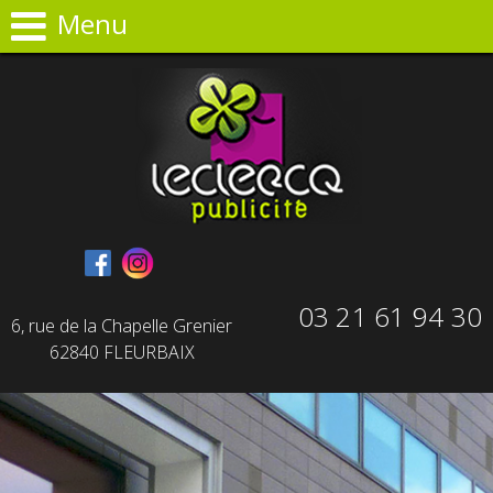
Panneau de gestion des cookies
Menu
03 21 61 94 30
6, rue de la Chapelle Grenier
62840 FLEURBAIX