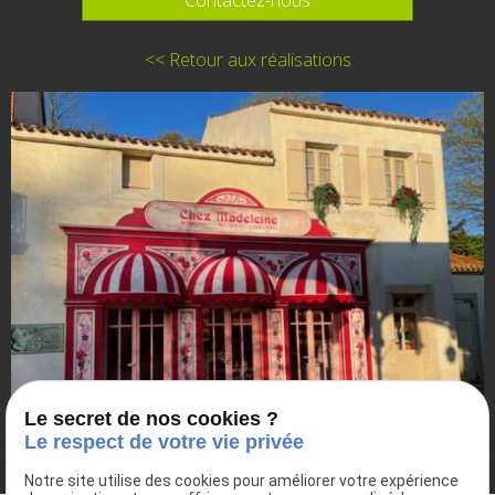
Contactez-nous
<< Retour aux réalisations
Le secret de nos cookies ?
Le respect de votre vie privée
Notre site utilise des cookies pour améliorer votre expérience