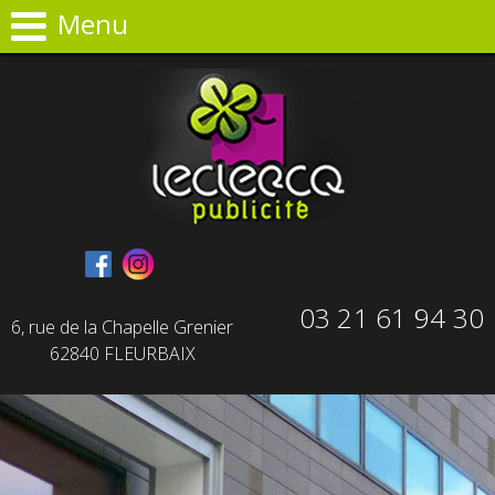
Panneau de gestion des cookies
Menu
03 21 61 94 30
6, rue de la Chapelle Grenier
62840 FLEURBAIX