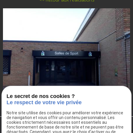
Le secret de nos cookies ?
Le respect de votre vie privée
Notre site utilise des cookies pour améliorer votre expérience
de navigation et vous offrir un contenu personnalisé. Les
cookies strictement nécessaires sont essentiels au
fonctionnement de base de notre site et ne peuvent pas être
désactivés. Cependant, vous avez le choix d'activer ou de